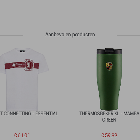
Aanbevolen producten
RT CONNECTING - ESSENTIAL
THERMOSBEKER XL - MAMBA
GREEN
€ 61,01
€ 59,99