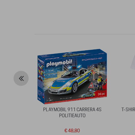
PLAYMOBIL 911 CARRERA 4S
T-SHI
POLITIEAUTO
€ 48,80