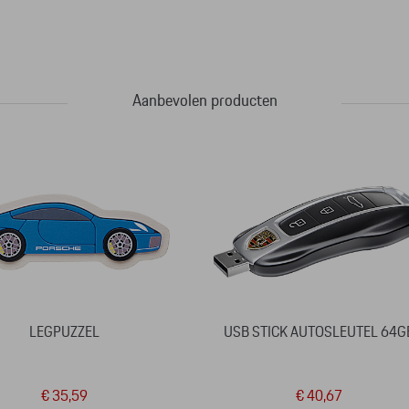
Aanbevolen producten
LEGPUZZEL
USB STICK AUTOSLEUTEL 64G
€ 35,59
€ 40,67