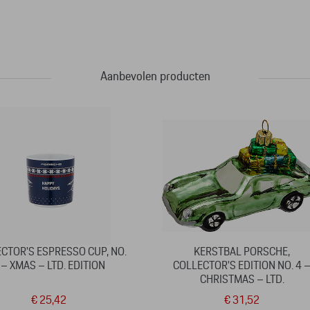
Aanbevolen producten
CTOR'S ESPRESSO CUP, NO.
KERSTBAL PORSCHE,
 – XMAS – LTD. EDITION
COLLECTOR'S EDITION NO. 4 
CHRISTMAS – LTD.
€ 25,42
€ 31,52