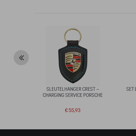
SLEUTELHANGER CREST –
SET 
CHARGING SERVICE PORSCHE
€ 55,93