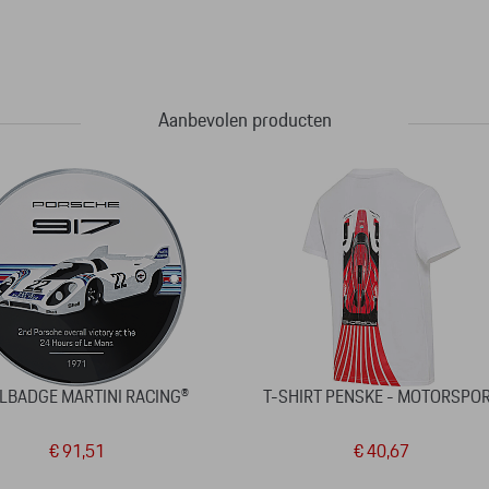
Aanbevolen producten
LBADGE MARTINI RACING®
T-SHIRT PENSKE - MOTORSPO
€ 91,51
€ 40,67