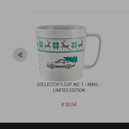
COLLECTOR'S CUP, NO. 1 - XMAS -
LIMITED EDITION
€ 32,54