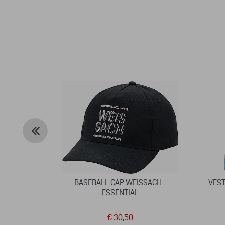
BASEBALL CAP WEISSACH -
VEST
ESSENTIAL
€ 30,50