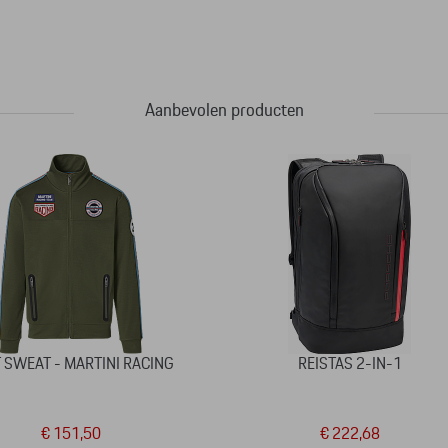
Aanbevolen producten
 SWEAT - MARTINI RACING
REISTAS 2-IN-1
€ 151,50
€ 222,68