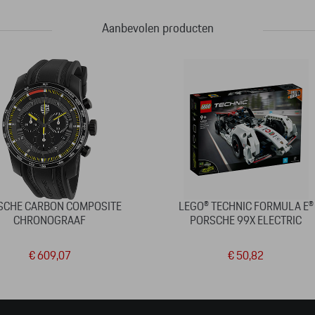
Aanbevolen producten
SCHE CARBON COMPOSITE
LEGO® TECHNIC FORMULA E®
CHRONOGRAAF
PORSCHE 99X ELECTRIC
€ 609,07
€ 50,82