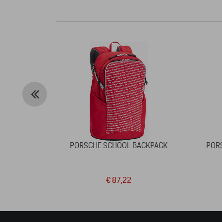
PORSCHE SCHOOL BACKPACK
POR
€ 87,22